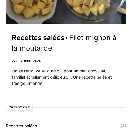
Recettes salées
Filet mignon à
la moutarde
27 novembre 2020
On se retrouve aujourd’hui pour un plat convivial,
familial et tellement délicieux…. Une recette salée et
très gourmande…
CATEGORIES
Recettes salées
(4)