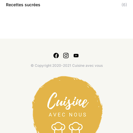
Recettes sucrées
(6)
© Copyright 2020-2021 Cuisine avec vous