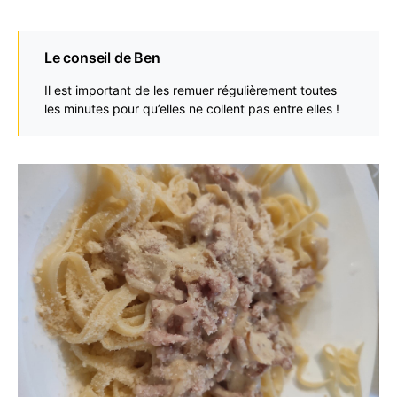
Le conseil de Ben
Il est important de les remuer régulièrement toutes
les minutes pour qu’elles ne collent pas entre elles !