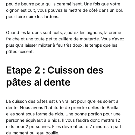
peu de beurre pour qu’ils caramélisent. Une fois que votre
oignon est cuit, vous pouvez le mettre de côté dans un bol,
pour faire cuire les lardons.
Quand les lardons sont cuits, ajoutez les oignons, la crème
fraiche et une toute petite cuillère de moutarde. Vous n’avez
plus qu’à laisser mijoter à feu très doux, le temps que les
pâtes cuisent.
Etape 2 : Cuisson des
pâtes al dente
La cuisson des pâtes est un vrai art pour qu’elles soient al
dente. Nous avons l’habitude de prendre celles de Barilla,
elles sont sous forme de nids. Une bonne portion pour une
personne équivaut à 6 nids. Il vous faudra donc mettre 12
nids pour 2 personnes. Elles devront cuire 7 minutes à partir
du moment où l’eau bouille.