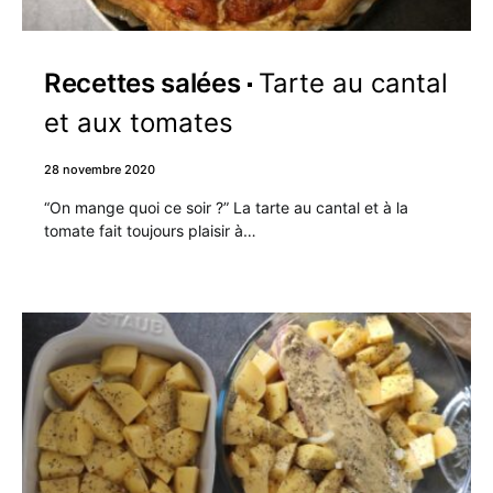
Recettes salées
Tarte au cantal
et aux tomates
28 novembre 2020
“On mange quoi ce soir ?” La tarte au cantal et à la
tomate fait toujours plaisir à…