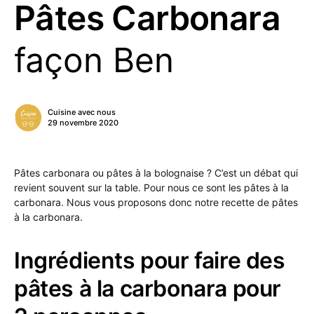
Pâtes Carbonara
façon Ben
Cuisine avec nous
29 novembre 2020
Pâtes carbonara ou pâtes à la bolognaise ? C’est un débat qui
revient souvent sur la table. Pour nous ce sont les pâtes à la
carbonara. Nous vous proposons donc notre recette de pâtes
à la carbonara.
Ingrédients pour faire des
pâtes à la carbonara pour