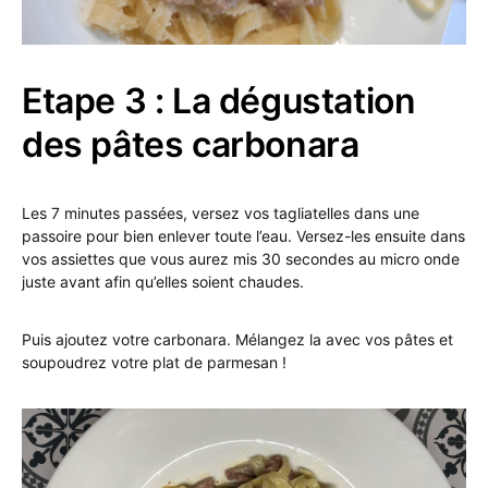
Etape 3 : La dégustation
des pâtes carbonara
Les 7 minutes passées, versez vos tagliatelles dans une
passoire pour bien enlever toute l’eau. Versez-les ensuite dans
vos assiettes que vous aurez mis 30 secondes au micro onde
juste avant afin qu’elles soient chaudes.
Puis ajoutez votre carbonara. Mélangez la avec vos pâtes et
soupoudrez votre plat de parmesan !