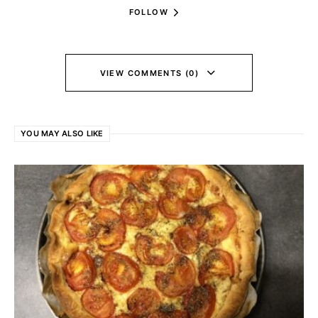
FOLLOW
VIEW COMMENTS (0)
YOU MAY ALSO LIKE