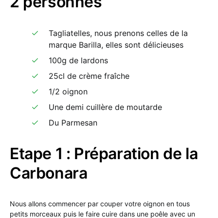
2 personnes
Tagliatelles, nous prenons celles de la
marque Barilla, elles sont délicieuses
100g de lardons
25cl de crème fraîche
1/2 oignon
Une demi cuillère de moutarde
Du Parmesan
Etape 1 : Préparation de la
Carbonara
Nous allons commencer par couper votre oignon en tous
petits morceaux puis le faire cuire dans une poêle avec un