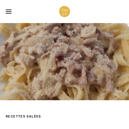
RECETTES SALÉES