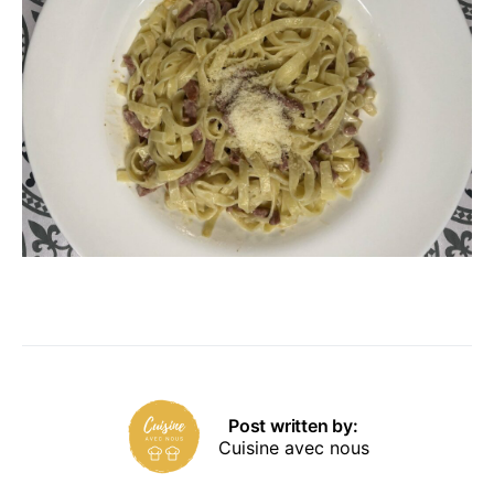
Post written by:
Cuisine avec nous